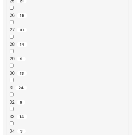
25
21
26
16
27
31
28
14
29
9
30
13
31
24
32
6
33
14
34
3