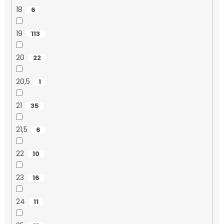
18
6
19
113
20
22
20,5
1
21
35
21,5
6
22
10
23
16
24
11