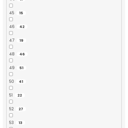
45
15
46
42
47
19
48
46
49
51
50
41
51
22
52
27
53
13