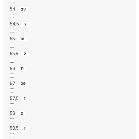
54
23
54,5
2
55
16
55,5
2
56
11
57
29
57,5
1
58
2
58,5
1