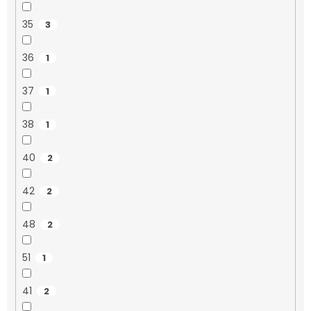
35
3
36
1
37
1
38
1
40
2
42
2
48
2
51
1
41
2