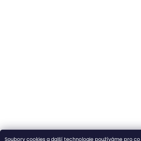
Soubory cookies a další technologie používáme pro co n