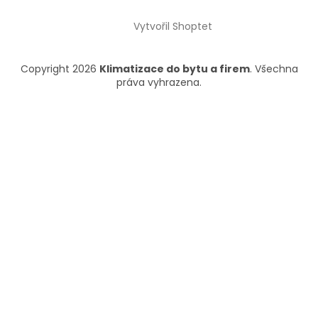
Vytvořil Shoptet
Copyright 2026
Klimatizace do bytu a firem
. Všechna
práva vyhrazena.