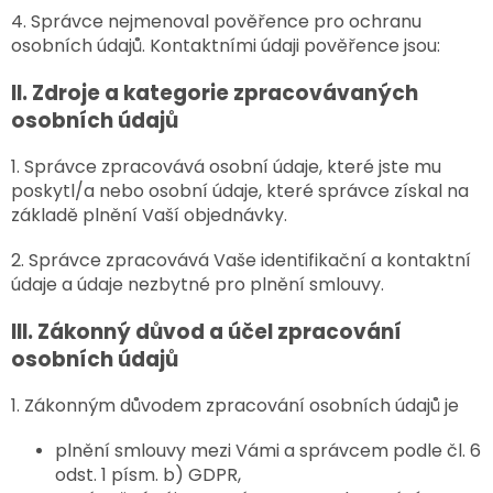
4. Správce nejmenoval pověřence pro ochranu
osobních údajů. Kontaktními údaji pověřence jsou:
II.
Zdroje a kategorie zpracovávaných
osobních údajů
1. Správce zpracovává osobní údaje, které jste mu
poskytl/a nebo osobní údaje, které správce získal na
základě plnění Vaší objednávky.
2. Správce zpracovává Vaše identifikační a kontaktní
údaje a údaje nezbytné pro plnění smlouvy.
III.
Zákonný důvod a účel zpracování
osobních údajů
1. Zákonným důvodem zpracování osobních údajů je
plnění smlouvy mezi Vámi a správcem podle čl. 6
odst. 1 písm. b) GDPR,