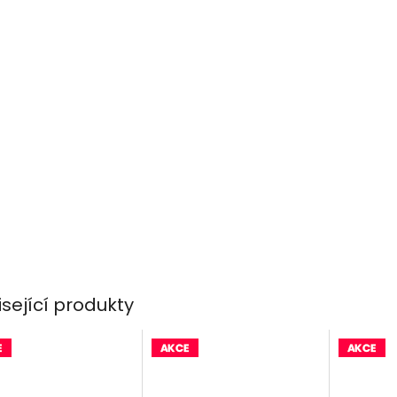
isející produkty