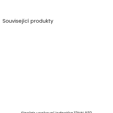
Související produkty