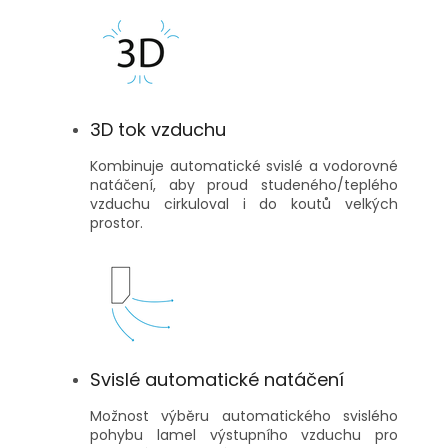
3D tok vzduchu
Kombinuje automatické svislé a vodorovné
natáčení, aby proud studeného/teplého
vzduchu cirkuloval i do koutů velkých
prostor.
Svislé automatické natáčení
Možnost výběru automatického svislého
pohybu lamel výstupního vzduchu pro