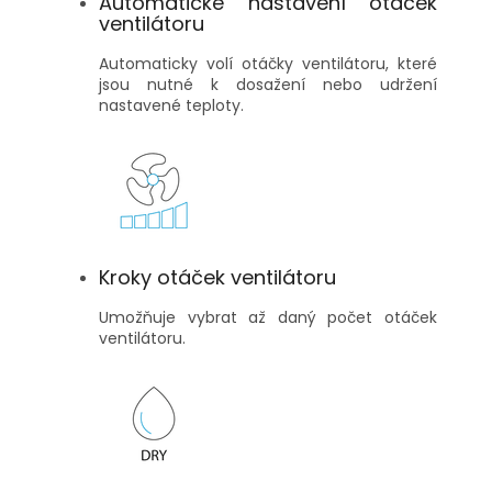
Automatické nastavení otáček
ventilátoru
Automaticky volí otáčky ventilátoru, které
jsou nutné k dosažení nebo udržení
nastavené teploty.
Kroky otáček ventilátoru
Umožňuje vybrat až daný počet otáček
ventilátoru.