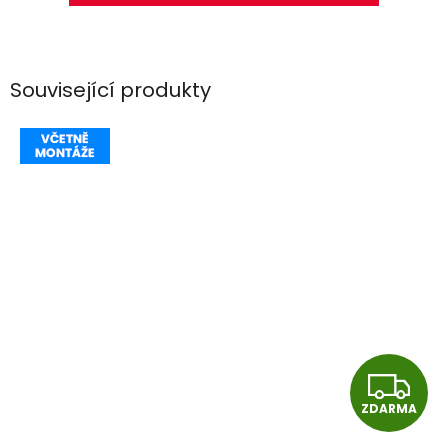
Související produkty
Z
ZDARMA
D