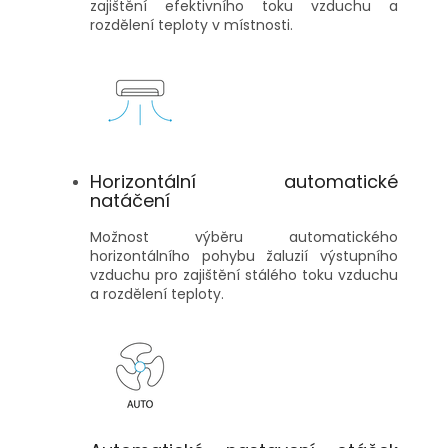
zajištění efektivního toku vzduchu a
rozdělení teploty v místnosti.
Horizontální automatické
natáčení
Možnost výběru automatického
horizontálního pohybu žaluzií výstupního
vzduchu pro zajištění stálého toku vzduchu
a rozdělení teploty.