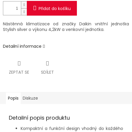
Přidat do košíku
Nástěnná klimatizace od značky Daikin vnitřní jednotka
Stylish silver o výkonu 4,2kW a venkovní jednotka.
Detailní informace
ZEPTAT SE
SDÍLET
Popis
Diskuze
Detailní popis produktu
Kompaktní a funkční design vhodný do každého