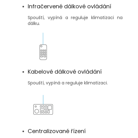
Infračervené dálkové ovládání
Spouští, vypíná a reguluje klimatizaci na
dálku.
Kabelové dálkové ovládání
Spouští, vypíná a reguluje klimatizaci.
Centralizované řízení