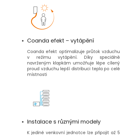
Coanda efekt – vytápění
Coanda efekt optimalizuje průtok vzduchu
v režimu vytápění. Díky speciálně
navrženým klapkám umožňuje lépe cílený
proud vzduchu lepší distribuci tepla po celé
místnosti
Instalace s různými modely
K jediné venkovní jednotce lze připojit až 5