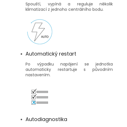
Spouští, vypíná a reguluje několik
klimatizací z jednoho centrálního bodu.
Automatický restart
Po výpadku napájení se jednotka
automaticky restartuje s původním
nastavením.
Autodiagnostika