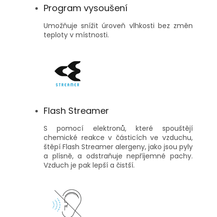
Program vysoušení
Umožňuje snížit úroveň vlhkosti bez změn
teploty v místnosti.
Flash Streamer
S pomocí elektronů, které spouštějí
chemické reakce v částicích ve vzduchu,
štěpí Flash Streamer alergeny, jako jsou pyly
a plísně, a odstraňuje nepříjemné pachy.
Vzduch je pak lepší a čistší.