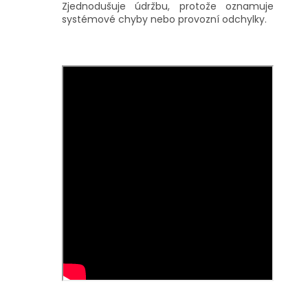
Zjednodušuje údržbu, protože oznamuje
systémové chyby nebo provozní odchylky.