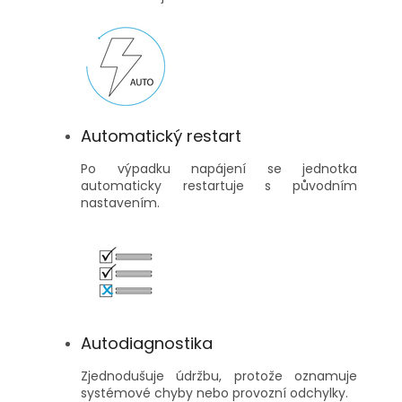
Automatický restart
Po výpadku napájení se jednotka
automaticky restartuje s původním
nastavením.
Autodiagnostika
Zjednodušuje údržbu, protože oznamuje
systémové chyby nebo provozní odchylky.