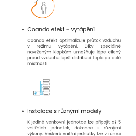
Coanda efekt – vytápění
Coanda efekt optimalizuje průtok vzduchu
v režimu vytápění. Díky speciálně
navrženým klapkám umožňuje lépe cílený
proud vzduchu lepší distribuci tepla po celé
místnosti
Instalace s různými modely
K jediné venkovní jednotce lze připojit až 5
vnitřních jednotek, dokonce s různými
výkony. Veškeré vnitřní jednotky lze v rámci