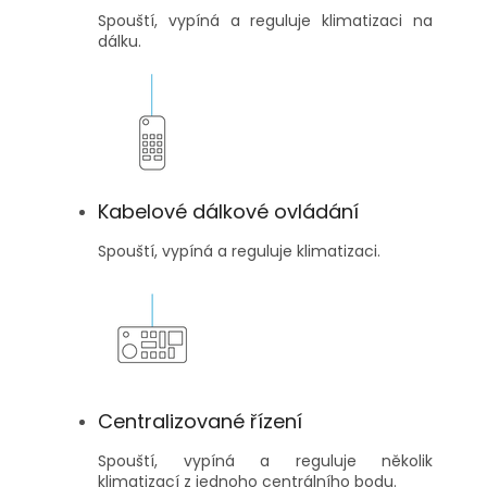
Spouští, vypíná a reguluje klimatizaci na
dálku.
Kabelové dálkové ovládání
Spouští, vypíná a reguluje klimatizaci.
Centralizované řízení
Spouští, vypíná a reguluje několik
klimatizací z jednoho centrálního bodu.