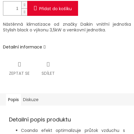
Přidat do košíku
Nástěnná klimatizace od značky Daikin vnitřní jednotka
Stylish black o výkonu 3,5kW a venkovní jednotka.
Detailní informace
ZEPTAT SE
SDÍLET
Popis
Diskuze
Detailní popis produktu
Coanda efekt optimalizuje průtok vzduchu s