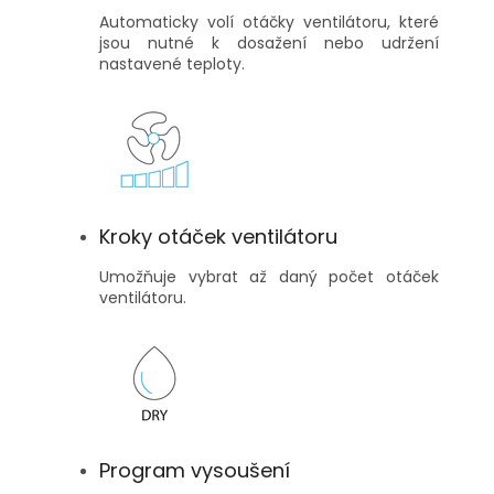
Automaticky volí otáčky ventilátoru, které
jsou nutné k dosažení nebo udržení
nastavené teploty.
Kroky otáček ventilátoru
Umožňuje vybrat až daný počet otáček
ventilátoru.
Program vysoušení