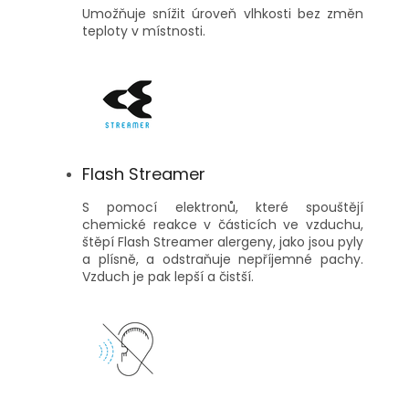
Umožňuje snížit úroveň vlhkosti bez změn
teploty v místnosti.
Flash Streamer
S pomocí elektronů, které spouštějí
chemické reakce v částicích ve vzduchu,
štěpí Flash Streamer alergeny, jako jsou pyly
a plísně, a odstraňuje nepříjemné pachy.
Vzduch je pak lepší a čistší.