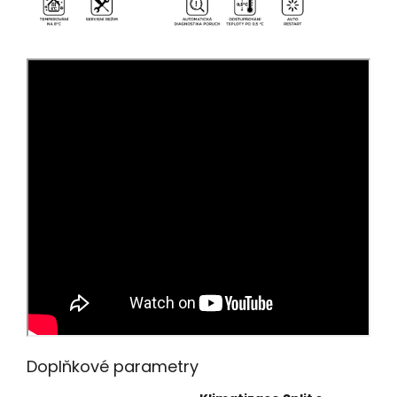
Doplňkové parametry