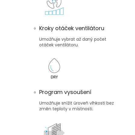
Kroky otáček ventilátoru
Umožňuje vybrat až daný počet
otáček ventilátoru.
Program vysoušení
Umožňuje snížit úroveň vlhkosti bez
změn teploty v místnosti.