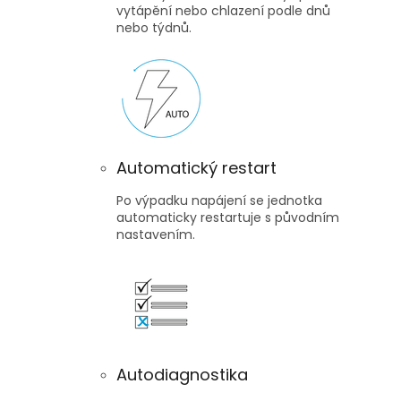
vytápění nebo chlazení podle dnů
nebo týdnů.
Automatický restart
Po výpadku napájení se jednotka
automaticky restartuje s původním
nastavením.
Autodiagnostika