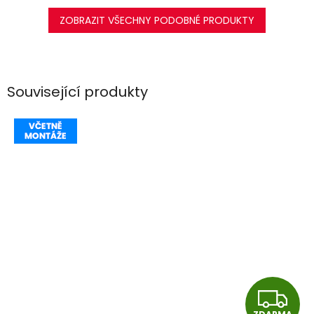
ZOBRAZIT VŠECHNY PODOBNÉ PRODUKTY
Související produkty
Z