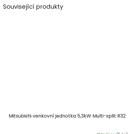
Související produkty
Mitsubishi venkovní jednotka 5,3kW Multi-split R32