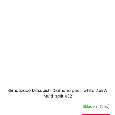
Klimatizace Mitsubishi Diamond pearl white 2,5kW
Multi-split R32
Skladem
(5 ks)