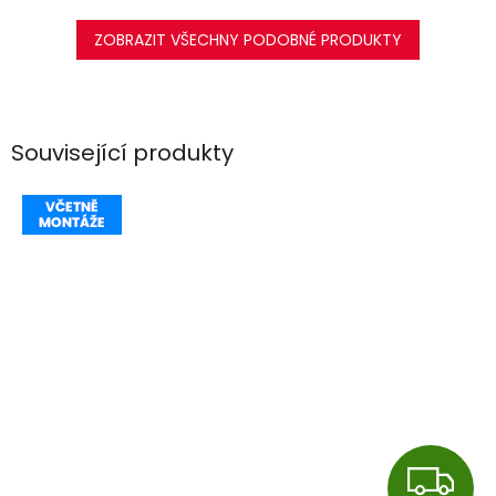
ZOBRAZIT VŠECHNY PODOBNÉ PRODUKTY
Související produkty
Z