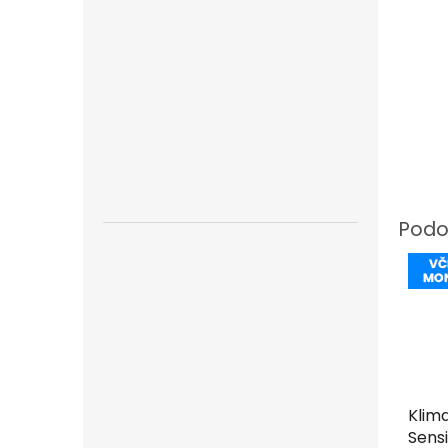
Klima
Sensi