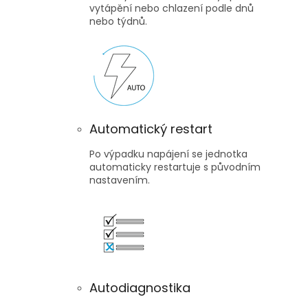
vytápění nebo chlazení podle dnů
nebo týdnů.
Automatický restart
Po výpadku napájení se jednotka
automaticky restartuje s původním
nastavením.
Autodiagnostika