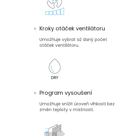
Kroky otáček ventilátoru
Umožňuje vybrat až daný počet
otáček ventilátoru.
Program vysoušení
Umožňuje snížit úroveň vlhkosti bez
změn teploty v místnosti.