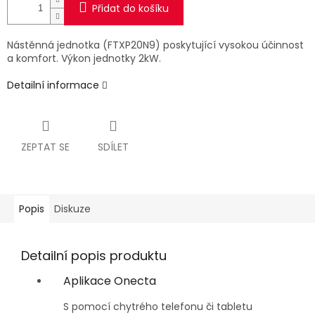
Přidat do košíku
Nástěnná jednotka (FTXP20N9) poskytující vysokou účinnost
a komfort. Výkon jednotky 2kW.
Detailní informace
ZEPTAT SE
SDÍLET
Popis
Diskuze
Detailní popis produktu
Aplikace Onecta
S pomocí chytrého telefonu či tabletu