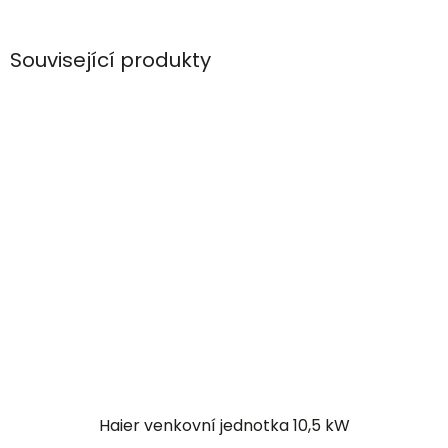
Související produkty
Haier venkovní jednotka 10,5 kW