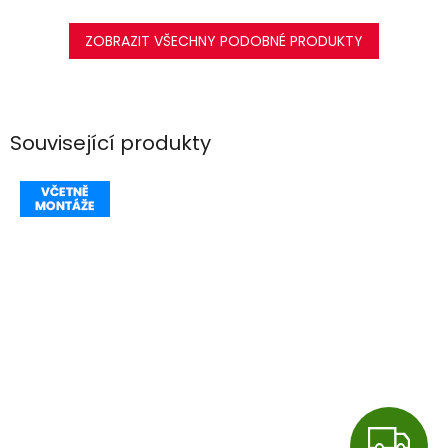
ZOBRAZIT VŠECHNY PODOBNÉ PRODUKTY
Související produkty
Z