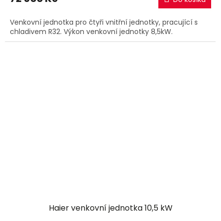
Venkovní jednotka pro čtyři vnitřní jednotky, pracující s
chladivem R32. Výkon venkovní jednotky 8,5kW.
Haier venkovní jednotka 10,5 kW