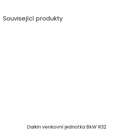
Související produkty
Daikin venkovní jednotka 8kW R32