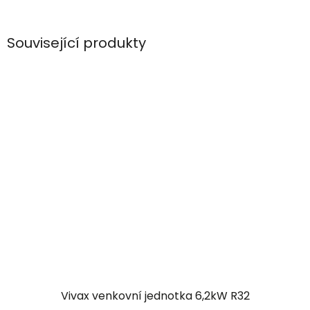
Související produkty
Vivax venkovní jednotka 6,2kW R32