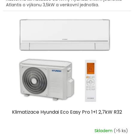
Atlantis o výkonu 3,5kW a venkovní jednotka.
Klimatizace Hyundai Eco Easy Pro 1+1 2,7kW R32
Skladem
(>5 ks)