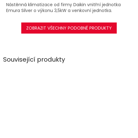
Nástěnná klimatizace od firmy Daikin vnitřní jednotka
Emura Silver o výkonu 3,5kW a venkovní jednotka.
ZOBRAZIT VŠECHNY PODOBNÉ PRODUKTY
Související produkty