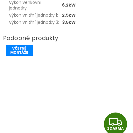
Výkon venkovní
6,2kW
jednotky
:
Výkon vnitřní jednotky 1
:
2,5kW
Výkon vnitřní jednotky 3
:
3,5kW
Z
ZDARMA