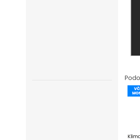
Klima