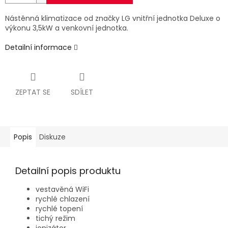
Nástěnná klimatizace od značky LG vnitřní jednotka Deluxe o
výkonu 3,5kW a venkovní jednotka.
Detailní informace
ZEPTAT SE
SDÍLET
Popis
Diskuze
Detailní popis produktu
vestavěná WiFi
rychlé chlazení
rychlé topení
tichý režim