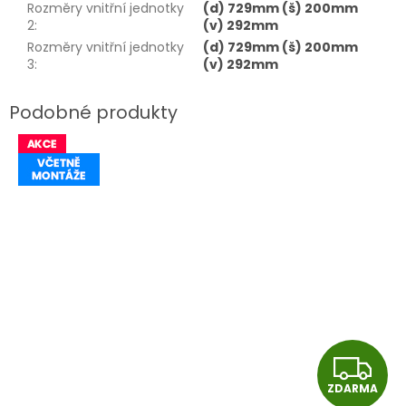
Rozměry vnitřní jednotky
(d) 729mm (š) 200mm
2
:
(v) 292mm
Rozměry vnitřní jednotky
(d) 729mm (š) 200mm
3
:
(v) 292mm
Z
ZDARMA