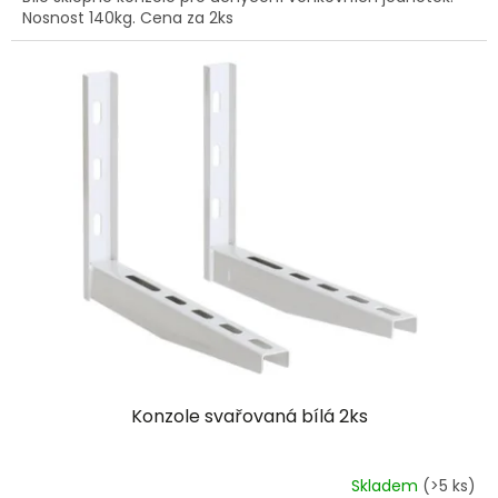
Nosnost 140kg. Cena za 2ks
Konzole svařovaná bílá 2ks
Skladem
(>5 ks)