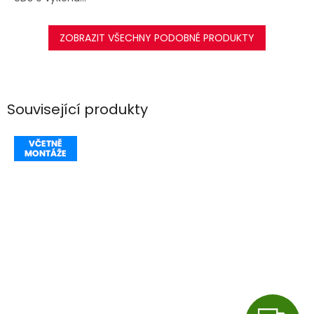
ZOBRAZIT VŠECHNY PODOBNÉ PRODUKTY
Související produkty