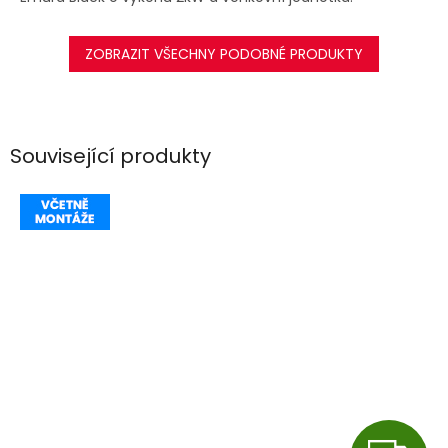
ZOBRAZIT VŠECHNY PODOBNÉ PRODUKTY
Související produkty