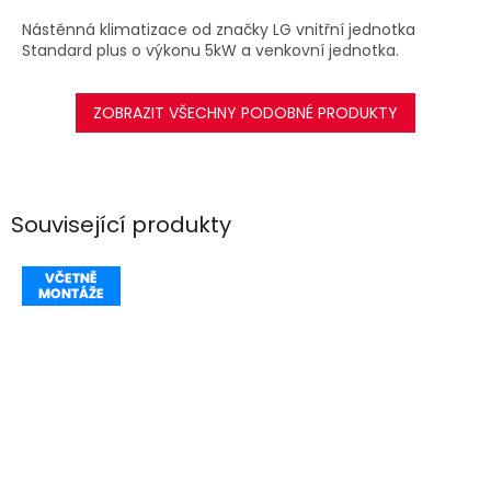
A
Nástěnná klimatizace od značky LG vnitřní jednotka
Standard plus o výkonu 5kW a venkovní jednotka.
ZOBRAZIT VŠECHNY PODOBNÉ PRODUKTY
Související produkty