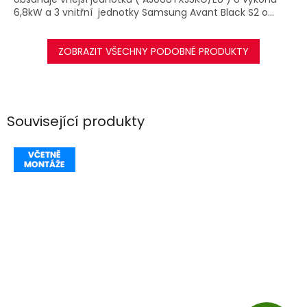
6,8kW a 3 vnitřní jednotky Samsung Avant Black S2 o...
ZOBRAZIT VŠECHNY PODOBNÉ PRODUKTY
Související produkty