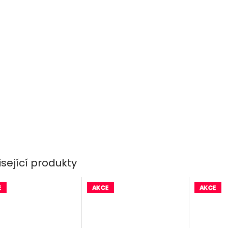
isející produkty