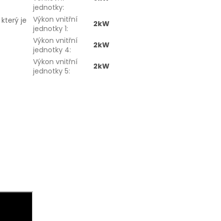
jednotky
:
Výkon vnitřní
který je
2kW
jednotky 1
:
Výkon vnitřní
2kW
jednotky 4
:
Výkon vnitřní
2kW
jednotky 5
: