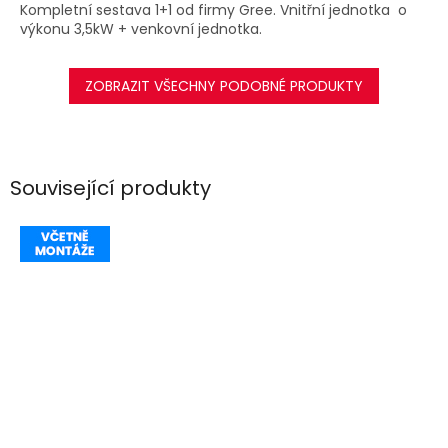
Kompletní sestava 1+1 od firmy Gree. Vnitřní jednotka o
výkonu 3,5kW + venkovní jednotka.
ZOBRAZIT VŠECHNY PODOBNÉ PRODUKTY
Související produkty