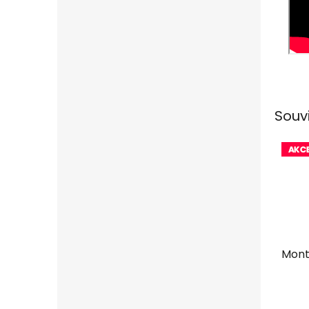
Souv
Mont