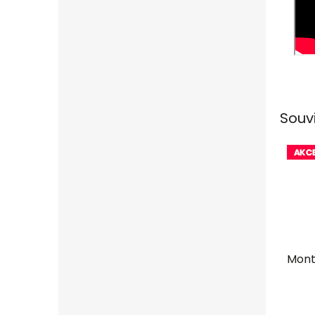
Souv
Mont