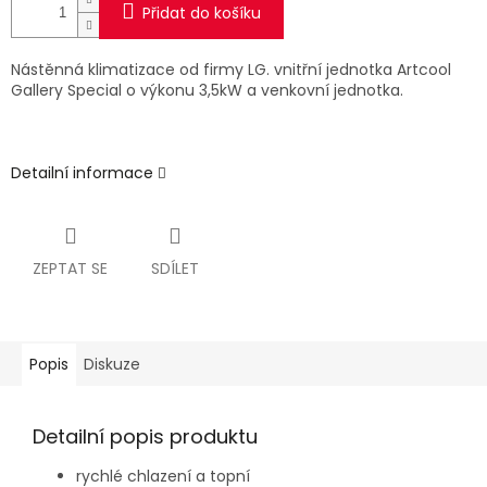
Přidat do košíku
Nástěnná klimatizace od firmy LG. vnitřní jednotka Artcool
Gallery Special o výkonu 3,5kW a venkovní jednotka.
Detailní informace
ZEPTAT SE
SDÍLET
Popis
Diskuze
Detailní popis produktu
rychlé chlazení a topní