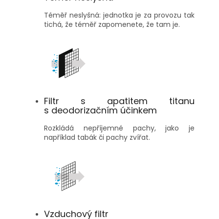
Téměř neslyšná: jednotka je za provozu tak
tichá, že téměř zapomenete, že tam je.
Filtr s apatitem titanu
s deodorizačním účinkem
Rozkládá nepříjemné pachy, jako je
například tabák či pachy zvířat.
Vzduchový filtr