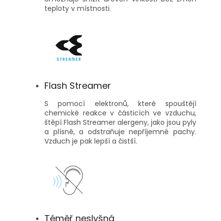
teploty v místnosti.
Flash Streamer
S pomocí elektronů, které spouštějí
chemické reakce v částicích ve vzduchu,
štěpí Flash Streamer alergeny, jako jsou pyly
a plísně, a odstraňuje nepříjemné pachy.
Vzduch je pak lepší a čistší.
Téměř neslyšná