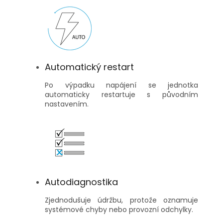
Automatický restart
Po výpadku napájení se jednotka
automaticky restartuje s původním
nastavením.
Autodiagnostika
Zjednodušuje údržbu, protože oznamuje
systémové chyby nebo provozní odchylky.