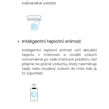
individuálně ovládat.
Inteligentní teplotní snímač
Inteligentní teplotní snímač určí aktuální
teplotu v místnosti a rozdělí vzduch
rovnoměrně po celé místnosti předtím, než
přepne na průtok vzduchu, který nasměruje
teplý nebo studený vzduch do míst, kde je
to zapotřebí