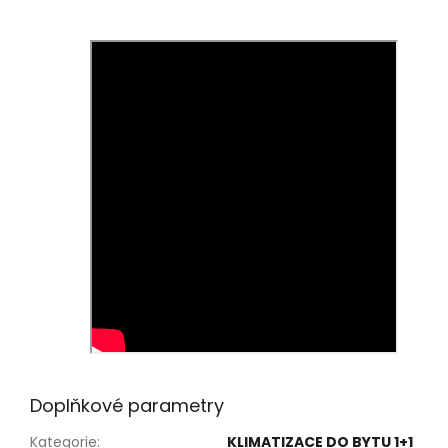
Doplňkové parametry
Kategorie
:
KLIMATIZACE DO BYTU 1+1