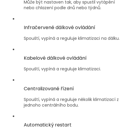
Může být nastaven tak, aby spustil vytápění
nebo chlazení podle dnů nebo týdnů.
Infračervené dálkové ovládání
Spouští, vypíná a reguluje klimatizaci na dálku.
Kabelové dálkové ovládání
Spouští, vypíná a reguluje klimatizaci.
Centralizované řízení
Spouští, vypíná a reguluje několik klimatizací z
jednoho centrálního bodu.
Automatický restart