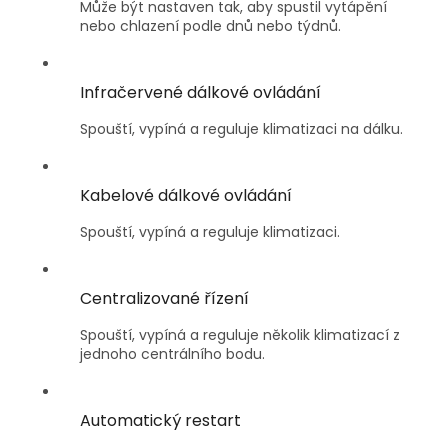
Může být nastaven tak, aby spustil vytápění
nebo chlazení podle dnů nebo týdnů.
Infračervené dálkové ovládání
Spouští, vypíná a reguluje klimatizaci na dálku.
Kabelové dálkové ovládání
Spouští, vypíná a reguluje klimatizaci.
Centralizované řízení
Spouští, vypíná a reguluje několik klimatizací z
jednoho centrálního bodu.
Automatický restart