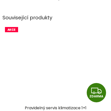
Související produkty
Z
ZDARMA
D
Pravidelný servis klimatizace 1+1