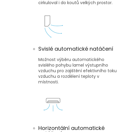
cirkuloval i do koutů velkých prostor.
Svislé automatické natáčení
Možnost výběru automatického
svislého pohybu lamel výstupního
vzduchu pro zajištění efektivního toku
vzduchu a rozdělení teploty v
místnosti.
Horizontální automatické