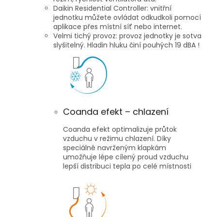
Daikin Residential Controller: vnitřní
jednotku můžete ovládat odkudkoli pomocí
aplikace přes místní síť nebo internet.
Velmi tichý provoz: provoz jednotky je sotva
slyšitelný. Hladin hluku činí pouhých 19 dBA !
Coanda efekt – chlazení
Coanda efekt optimalizuje průtok
vzduchu v režimu chlazení. Díky
speciálně navrženým klapkám
umožňuje lépe cílený proud vzduchu
lepší distribuci tepla po celé místnosti