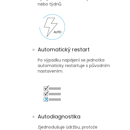
nebo týdnů.
Automatický restart
Po výpadku napájení se jednotka
automaticky restartuje s původním
nastavením.
Autodiagnostika
Zjednodušuje údržbu, protože