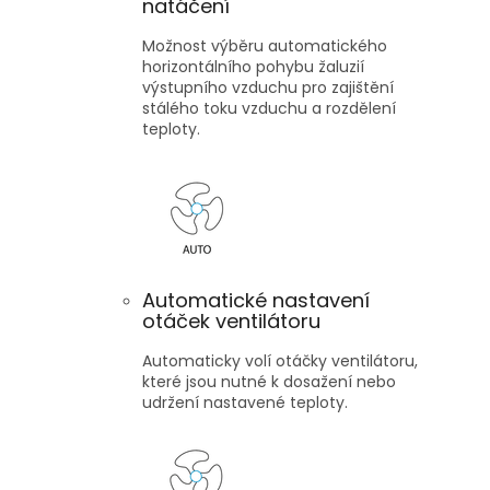
natáčení
Možnost výběru automatického
horizontálního pohybu žaluzií
výstupního vzduchu pro zajištění
stálého toku vzduchu a rozdělení
teploty.
Automatické nastavení
otáček ventilátoru
Automaticky volí otáčky ventilátoru,
které jsou nutné k dosažení nebo
udržení nastavené teploty.