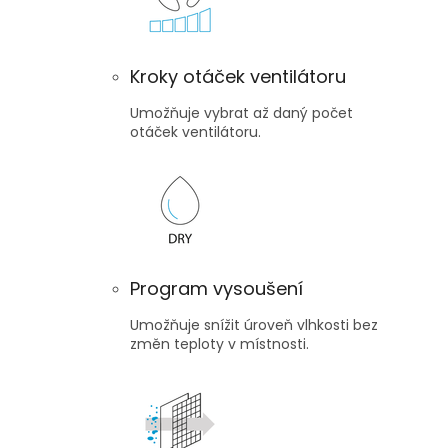
Kroky otáček ventilátoru
Umožňuje vybrat až daný počet
otáček ventilátoru.
Program vysoušení
Umožňuje snížit úroveň vlhkosti bez
změn teploty v místnosti.