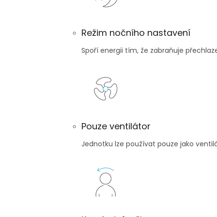
Režim nočního nastavení
Spoří energii tím, že zabraňuje přechla
Pouze ventilátor
Jednotku lze používat pouze jako ventil