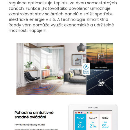
regulace optimalizuje teplotu ve dvou samostatných
zónách. Funkce „Fotovoltaika povolena“ umožňuje
zkontrolovat stav solárních panelů a snížit spotřebu
elektrické energie v síti. A technologie Smart Grid
Ready vám pomůže využít ekonomické a udržitelné
možnosti napájení.