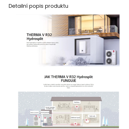
Detailní popis produktu