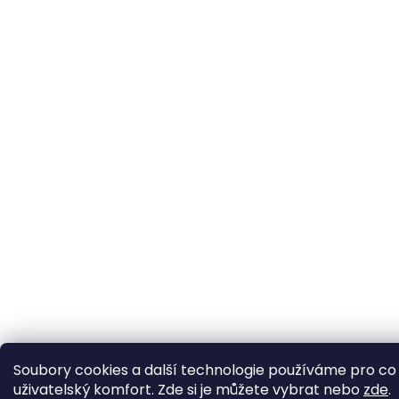
Soubory cookies a další technologie používáme pro co 
uživatelský komfort. Zde si je můžete vybrat nebo
zde
.