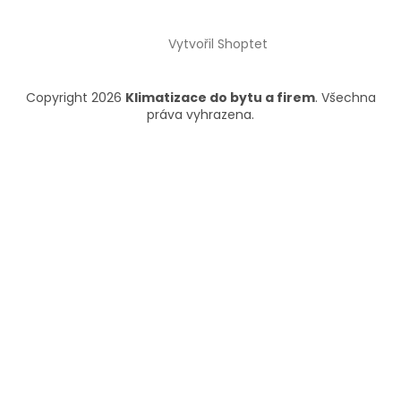
Vytvořil Shoptet
Copyright 2026
Klimatizace do bytu a firem
. Všechna
práva vyhrazena.