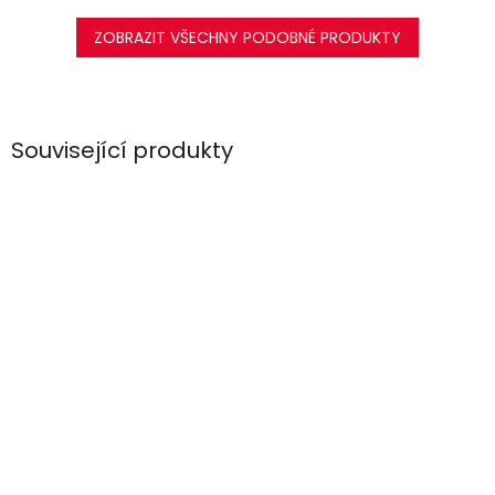
ZOBRAZIT VŠECHNY PODOBNÉ PRODUKTY
Související produkty