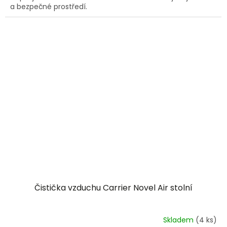
a bezpečné prostředí.
Čistička vzduchu Carrier Novel Air stolní
Skladem
(4 ks)