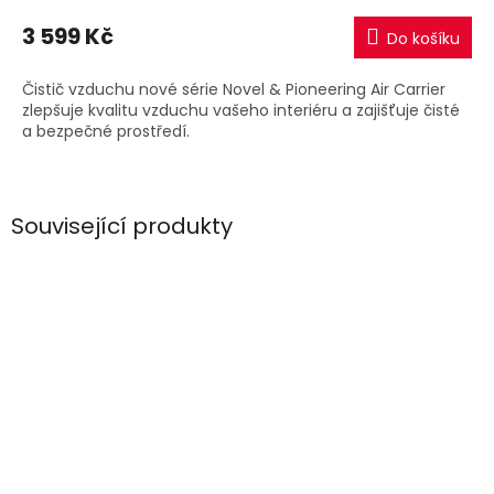
3 599 Kč
Do košíku
Čistič vzduchu nové série Novel & Pioneering Air Carrier
zlepšuje kvalitu vzduchu vašeho interiéru a zajišťuje čisté
a bezpečné prostředí.
Související produkty