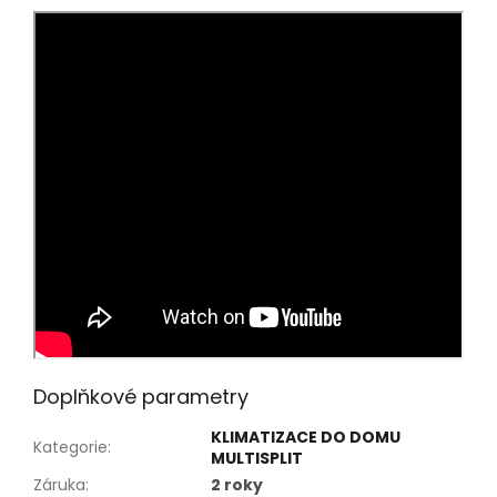
Doplňkové parametry
KLIMATIZACE DO DOMU
Kategorie
:
MULTISPLIT
Záruka
:
2 roky