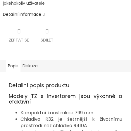
jakéhokoliv uživatele
Detailní informace
ZEPTAT SE
SDÍLET
Popis
Diskuze
Detailní popis produktu
Modely TZ s invertorem jsou výkonné a
efektivní
Kompaktní konstrukce 799 mm
Chladivo R32 je šetrnější k životnímu
prostředí než chladivo R410A