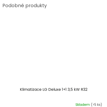
Klimatizace LG Deluxe 1+1 3,5 kW R32
Skladem
(>5 ks)