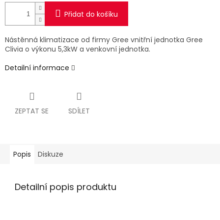
Přidat do košíku
Nástěnná klimatizace od firmy Gree vnitřní jednotka Gree
Clivia o výkonu 5,3kW a venkovní jednotka.
Detailní informace
ZEPTAT SE
SDÍLET
Popis
Diskuze
Detailní popis produktu